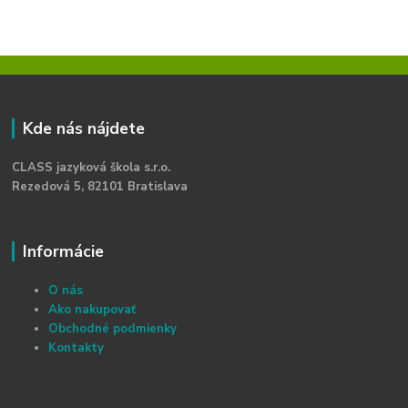
Kde nás nájdete
CLASS jazyková škola s.r.o.
Rezedová 5, 82101 Bratislava
Informácie
O nás
Ako nakupovať
Obchodné podmienky
Kontakty